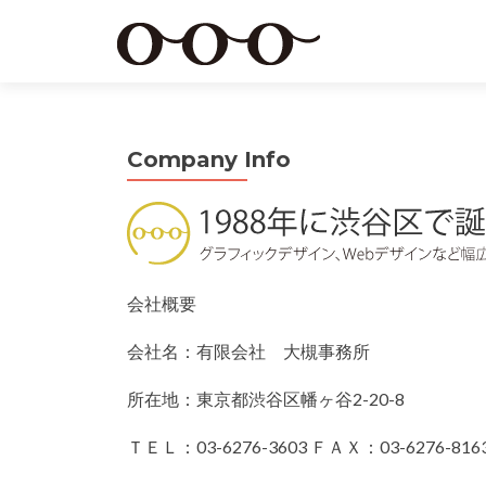
Company Info
会社概要
会社名：有限会社 大槻事務所
所在地：東京都渋谷区幡ヶ谷2-20-8
ＴＥＬ：03-6276-3603 ＦＡＸ：03-6276-816